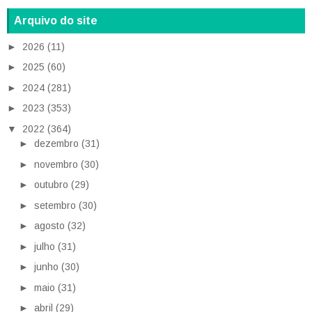
Arquivo do site
►
2026
(11)
►
2025
(60)
►
2024
(281)
►
2023
(353)
▼
2022
(364)
►
dezembro
(31)
►
novembro
(30)
►
outubro
(29)
►
setembro
(30)
►
agosto
(32)
►
julho
(31)
►
junho
(30)
►
maio
(31)
►
abril
(29)