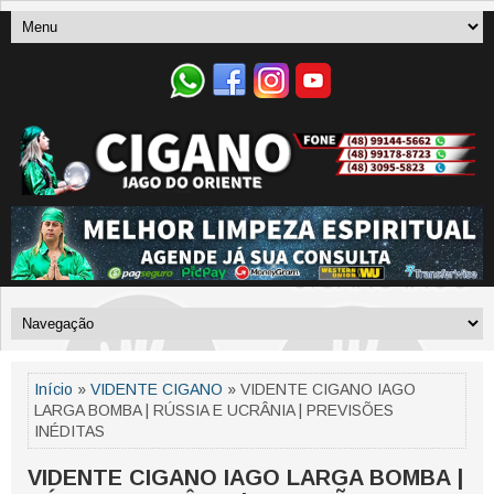
Início
»
VIDENTE CIGANO
» VIDENTE CIGANO IAGO
LARGA BOMBA | RÚSSIA E UCRÂNIA | PREVISÕES
INÉDITAS
VIDENTE CIGANO IAGO LARGA BOMBA |