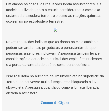
Em ambos os casos, os resultados foram assustadores. Os
modelos utilizados para o estudo consideraram o complexo
sistema da atmosfera terrestre e como as reações químicas
ocorreriam na estratosfera terrestre.
Novos resultados indicam que os danos ao meio ambiente
podem ser ainda mais prejudiciais e persistentes do que
pesquisas anteriores indicavam. A pesquisa também leva em
consideração o aquecimento inicial das explosões nucleares
e a perda da camada de ozônio como consequência.
Isso resultaria no aumento da luz ultravioleta na superfície da
Terra e, se houvesse muita fumaça, isso bloquearia a luz
ultravioleta. A pesquisa quantificou como a fumaça liberada
afetaria a atmosfera.
Contato do Cigano