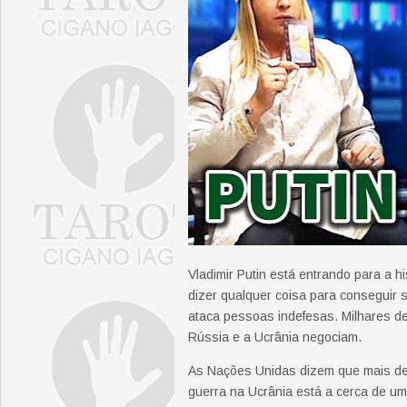
Vladimir Putin está entrando para a
dizer qualquer coisa para conseguir s
ataca pessoas indefesas. Milhares d
Rússia e a Ucrânia negociam.
As Nações Unidas dizem que mais de
guerra na Ucrânia está a cerca de u