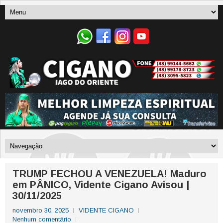
TRUMP FECHOU A VENEZUELA! Maduro
em PÂNlCO, Vidente Cigano Avisou |
30/11/2025
novembro 30, 2025
VIDENTE CIGANO
Nenhum comentário