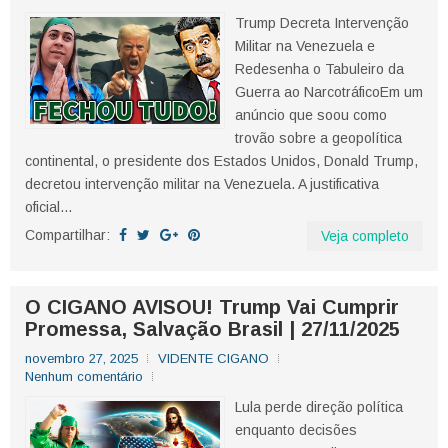
Trump Decreta Intervenção
Militar na Venezuela e
Redesenha o Tabuleiro da
Guerra ao NarcotráficoEm um
anúncio que soou como
trovão sobre a geopolítica
continental, o presidente dos Estados Unidos, Donald Trump,
decretou intervenção militar na Venezuela. A justificativa
oficial...
Compartilhar:
Veja completo
O CIGANO AVISOU! Trump Vai Cumprir
Promessa, Salvação Brasil | 27/11/2025
novembro 27, 2025
VIDENTE CIGANO
Nenhum comentário
Lula perde direção política
enquanto decisões