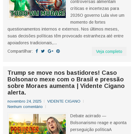
controversas alimentam
críticas e incertezas para
2026O governo Lula vive um
momento de fortes
questionamentos internos e externos. Nos últimos meses,
suas decisões políticas têm provocado estranheza até entre
apoiadores tradicionais,...
Compartilhar:
Veja completo
Trump se move nos bastidores! Caso
Bolsonaro mexe com o Brasil e pressão
sobre Moraes aumenta | Vidente Cigano
alerta.
novembro 24, 2025
VIDENTE CIGANO
Nenhum comentário
Debate acirrado —
Bolsonarismo reage e aponta
perseguição políticaA