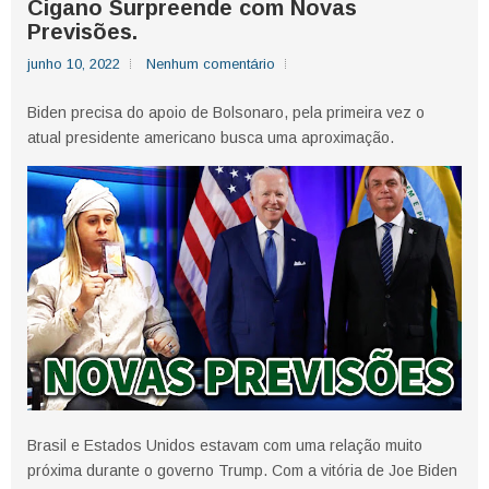
Cigano Surpreende com Novas
Previsões.
junho 10, 2022
Nenhum comentário
Biden precisa do apoio de Bolsonaro, pela primeira vez o
atual presidente americano busca uma aproximação.
Brasil e Estados Unidos estavam com uma relação muito
próxima durante o governo Trump. Com a vitória de Joe Biden