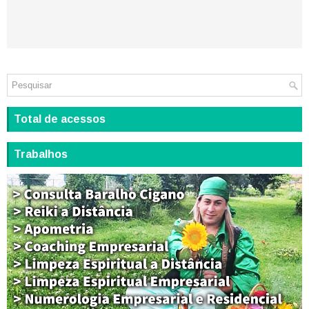
Total de acessos
Trabalhos