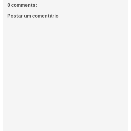
0 comments:
Postar um comentário