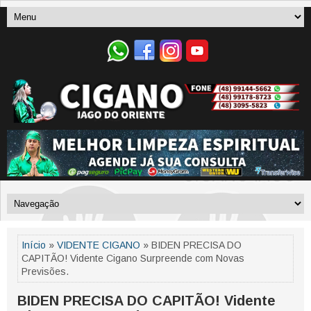
Início
»
VIDENTE CIGANO
» BIDEN PRECISA DO
CAPITÃO! Vidente Cigano Surpreende com Novas
Previsões.
BIDEN PRECISA DO CAPITÃO! Vidente