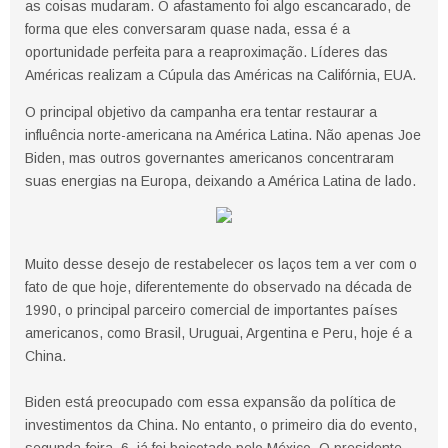
as coisas mudaram. O afastamento foi algo escancarado, de
forma que eles conversaram quase nada, essa é a
oportunidade perfeita para a reaproximação. Líderes das
Américas realizam a Cúpula das Américas na Califórnia, EUA.
O principal objetivo da campanha era tentar restaurar a
influência norte-americana na América Latina. Não apenas Joe
Biden, mas outros governantes americanos concentraram
suas energias na Europa, deixando a América Latina de lado.
Muito desse desejo de restabelecer os laços tem a ver com o
fato de que hoje, diferentemente do observado na década de
1990, o principal parceiro comercial de importantes países
americanos, como Brasil, Uruguai, Argentina e Peru, hoje é a
China.
Biden está preocupado com essa expansão da política de
investimentos da China. No entanto, o primeiro dia do evento,