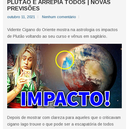
PLUTÃO E ARREPIA TODOS | NOVAS
PREVISÕES
outubro 11, 2021
Nenhum comentário
Vidente Cigano do Oriente mostra na astrologia os impactos
de Plutão voltando ao seu curso e vênus em sagitário.
Depois de mostrar com clareza para aqueles que o criticavam
cigano Iago trouxe o que pode ser a escapatória de todos