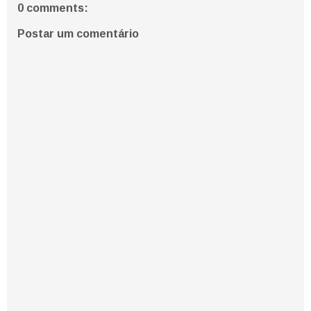
0 comments:
Postar um comentário