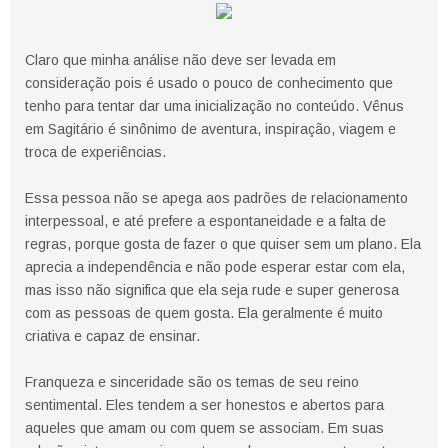
Claro que minha análise não deve ser levada em
consideração pois é usado o pouco de conhecimento que
tenho para tentar dar uma inicialização no conteúdo. Vênus
em Sagitário é sinônimo de aventura, inspiração, viagem e
troca de experiências.
Essa pessoa não se apega aos padrões de relacionamento
interpessoal, e até prefere a espontaneidade e a falta de
regras, porque gosta de fazer o que quiser sem um plano. Ela
aprecia a independência e não pode esperar estar com ela,
mas isso não significa que ela seja rude e super generosa
com as pessoas de quem gosta. Ela geralmente é muito
criativa e capaz de ensinar.
Franqueza e sinceridade são os temas de seu reino
sentimental. Eles tendem a ser honestos e abertos para
aqueles que amam ou com quem se associam. Em suas