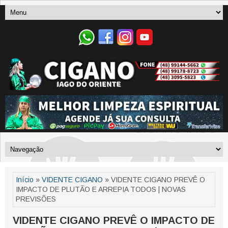
Início
»
VIDENTE CIGANO
» VIDENTE CIGANO PREVÊ O
IMPACTO DE PLUTÃO E ARREPIA TODOS | NOVAS
PREVISÕES
VIDENTE CIGANO PREVÊ O IMPACTO DE