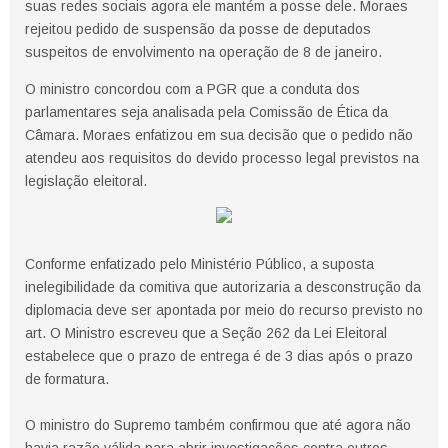
suas redes sociais agora ele mantém a posse dele. Moraes
rejeitou pedido de suspensão da posse de deputados
suspeitos de envolvimento na operação de 8 de janeiro.
O ministro concordou com a PGR que a conduta dos
parlamentares seja analisada pela Comissão de Ética da
Câmara. Moraes enfatizou em sua decisão que o pedido não
atendeu aos requisitos do devido processo legal previstos na
legislação eleitoral.
Conforme enfatizado pelo Ministério Público, a suposta
inelegibilidade da comitiva que autorizaria a desconstrução da
diplomacia deve ser apontada por meio do recurso previsto no
art. O Ministro escreveu que a Seção 262 da Lei Eleitoral
estabelece que o prazo de entrega é de 3 dias após o prazo
de formatura.
O ministro do Supremo também confirmou que até agora não