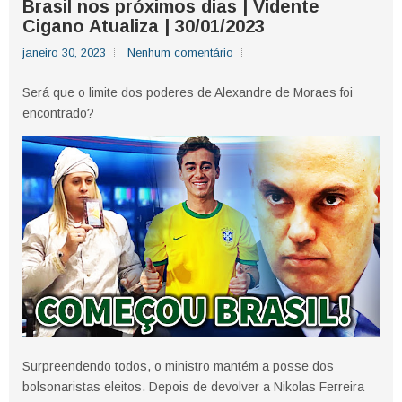
Brasil nos próximos dias | Vidente
Cigano Atualiza | 30/01/2023
janeiro 30, 2023
Nenhum comentário
Será que o limite dos poderes de Alexandre de Moraes foi
encontrado?
Surpreendendo todos, o ministro mantém a posse dos
bolsonaristas eleitos. Depois de devolver a Nikolas Ferreira