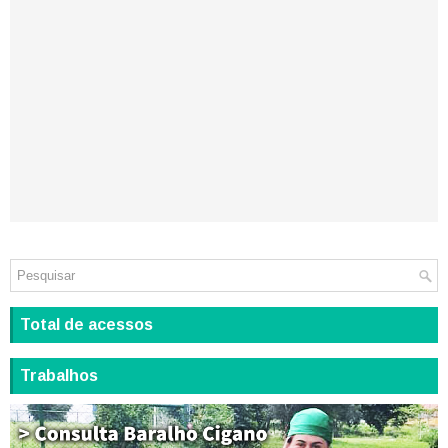
Total de acessos
Trabalhos