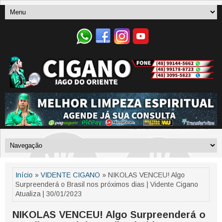
Início
»
VIDENTE CIGANO
» NIKOLAS VENCEU! Algo
Surpreenderá o Brasil nos próximos dias | Vidente Cigano
Atualiza | 30/01/2023
NIKOLAS VENCEU! Algo Surpreenderá o