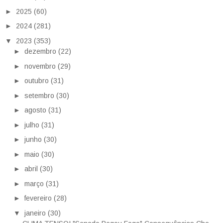
►
2025
(60)
►
2024
(281)
▼
2023
(353)
►
dezembro
(22)
►
novembro
(29)
►
outubro
(31)
►
setembro
(30)
►
agosto
(31)
►
julho
(31)
►
junho
(30)
►
maio
(30)
►
abril
(30)
►
março
(31)
►
fevereiro
(28)
▼
janeiro
(30)