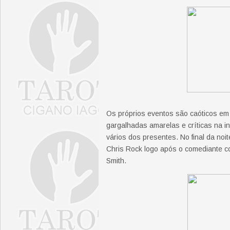
Os próprios eventos são caóticos em
gargalhadas amarelas e críticas na in
vários dos presentes. No final da noi
Chris Rock logo após o comediante co
Smith.