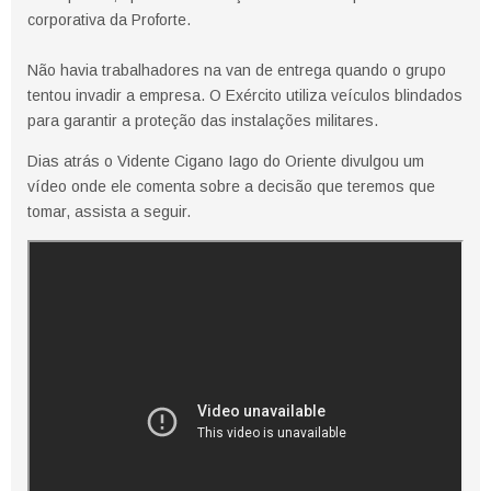
corporativa da Proforte.
Não havia trabalhadores na van de entrega quando o grupo
tentou invadir a empresa. O Exército utiliza veículos blindados
para garantir a proteção das instalações militares.
Dias atrás o Vidente Cigano Iago do Oriente divulgou um
vídeo onde ele comenta sobre a decisão que teremos que
tomar, assista a seguir.