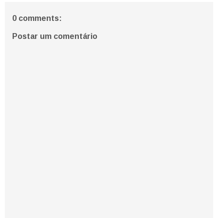
0 comments:
Postar um comentário