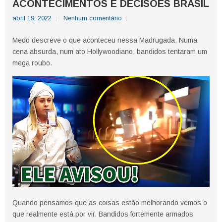
ACONTECIMENTOS E DECISÕES BRASIL
abril 19, 2022
Nenhum comentário
Medo descreve o que aconteceu nessa Madrugada. Numa
cena absurda, num ato Hollywoodiano, bandidos tentaram um
mega roubo.
Quando pensamos que as coisas estão melhorando vemos o
que realmente está por vir. Bandidos fortemente armados