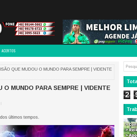
ACERTOS
VISÃO QUE MUDOU O MUNDO PARA SEMPRE | VIDENTE
Tota
 O MUNDO PARA SEMPRE | VIDENTE
2
Tra
 dos últimos tempos.