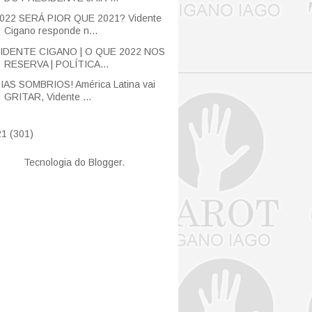
022 SERÁ PIOR QUE 2021? Vidente
Cigano responde n...
IDENTE CIGANO | O QUE 2022 NOS
RESERVA | POLÍTICA...
IAS SOMBRIOS! América Latina vai
GRITAR, Vidente ...
21
(301)
Tecnologia do
Blogger
.