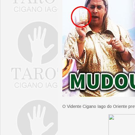
O Vidente Cigano Iago do Oriente pre