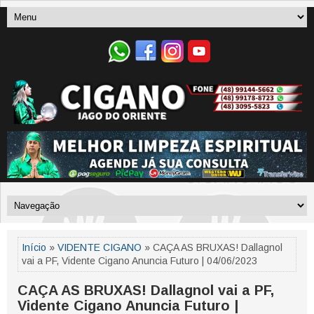
Início
»
VIDENTE CIGANO
» CAÇA AS BRUXAS! Dallagnol
vai a PF, Vidente Cigano Anuncia Futuro | 04/06/2023
CAÇA AS BRUXAS! Dallagnol vai a PF,
Vidente Cigano Anuncia Futuro |