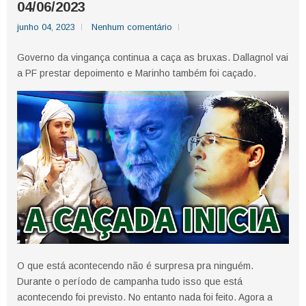
04/06/2023
junho 04, 2023
Nenhum comentário
Governo da vingança continua a caça as bruxas. Dallagnol vai
a PF prestar depoimento e Marinho também foi caçado.
O que está acontecendo não é surpresa pra ninguém.
Durante o período de campanha tudo isso que está
acontecendo foi previsto. No entanto nada foi feito. Agora a