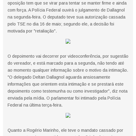
oposição tem que se virar para tentar se manter firme e ainda
com força. A Polícia Federal ouvirá o julgamento de Dallagnol
na segunda-feira. O deputado teve sua autorização cassada
pelo TSE no dia 16 de maio; segundo ele, a decisão foi
motivada por "retaliação".
O depoimento vai decorrer por videoconferência, por sugestão
do vereador, e está marcado para a segunda, não tendo até
ao momento qualquer informação sobre o motivo da intimação.
"O delegado Deltan Dallagnol aguarda ansiosamente
informações que orientem esta intimação e se prestará este
depoimento como testemunha ou como investigador", diz nota
enviada pela mídia. O parlamentar foi intimado pela Polícia
Federal na última terça-feira.
Quanto a Rogério Marinho, ele teve o mandato cassado por