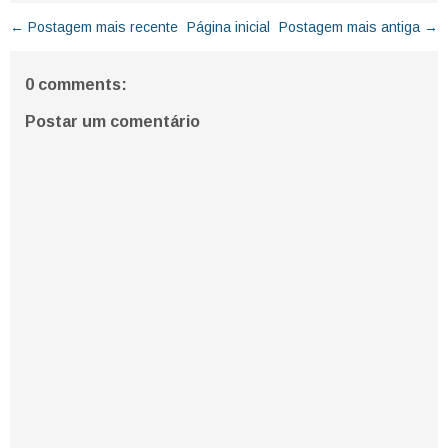
← Postagem mais recente
Página inicial
Postagem mais antiga →
0 comments:
Postar um comentário