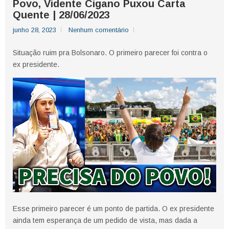
Povo, Vidente Cigano Puxou Carta
Quente | 28/06/2023
junho 28, 2023
Nenhum comentário
Situação ruim pra Bolsonaro. O primeiro parecer foi contra o
ex presidente.
Esse primeiro parecer é um ponto de partida. O ex presidente
ainda tem esperança de um pedido de vista, mas dada a