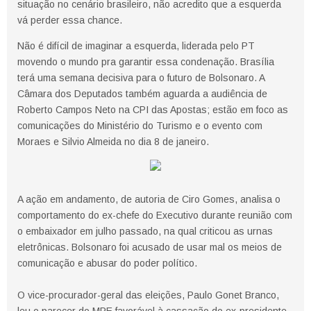
situação no cenário brasileiro, não acredito que a esquerda
vá perder essa chance.
Não é difícil de imaginar a esquerda, liderada pelo PT
movendo o mundo pra garantir essa condenação. Brasília
terá uma semana decisiva para o futuro de Bolsonaro. A
Câmara dos Deputados também aguarda a audiência de
Roberto Campos Neto na CPI das Apostas; estão em foco as
comunicações do Ministério do Turismo e o evento com
Moraes e Silvio Almeida no dia 8 de janeiro.
A ação em andamento, de autoria de Ciro Gomes, analisa o
comportamento do ex-chefe do Executivo durante reunião com
o embaixador em julho passado, na qual criticou as urnas
eletrônicas. Bolsonaro foi acusado de usar mal os meios de
comunicação e abusar do poder político.
O vice-procurador-geral das eleições, Paulo Gonet Branco,