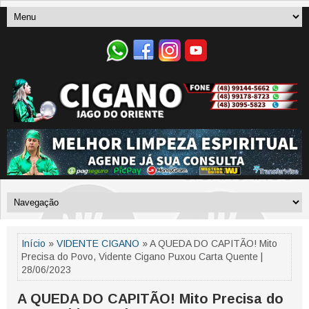
Início
»
VIDENTE CIGANO
» A QUEDA DO CAPITÃO! Mito
Precisa do Povo, Vidente Cigano Puxou Carta Quente |
28/06/2023
A QUEDA DO CAPITÃO! Mito Precisa do