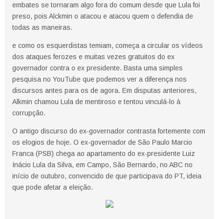
embates se tornaram algo fora do comum desde que Lula foi
preso, pois Alckmin o atacou e atacou quem o defendia de
todas as maneiras.
e como os esquerdistas temiam, começa a circular os vídeos
dos ataques ferozes e muitas vezes gratuitos do ex
governador contra o ex presidente. Basta uma simples
pesquisa no YouTube que podemos ver a diferença nos
discursos antes para os de agora. Em disputas anteriores,
Alkmin chamou Lula de mentiroso e tentou vinculá-lo à
corrupção.
O antigo discurso do ex-governador contrasta fortemente com
os elogios de hoje. O ex-governador de São Paulo Marcio
Franca (PSB) chega ao apartamento do ex-presidente Luiz
Inácio Lula da Silva, em Campo, São Bernardo, no ABC no
início de outubro, convencido de que participava do PT, ideia
que pode afetar a eleição.