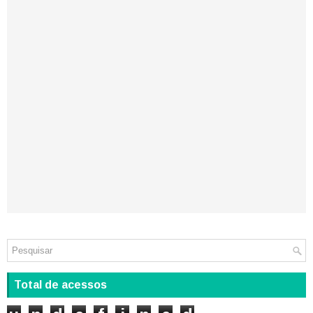
Total de acessos