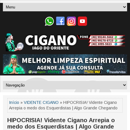
Início
»
VIDENTE CIGANO
» HIPOCRISIA! Vidente Cigano
Arrepia o medo dos Esquerdistas | Algo Grande Chegando
HIPOCRISIA! Vidente Cigano Arrepia o
medo dos Esquerdistas | Algo Grande