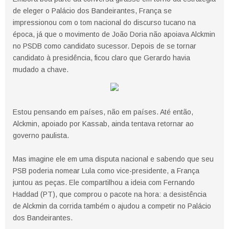
de eleger o Palácio dos Bandeirantes, França se
impressionou com o tom nacional do discurso tucano na
época, já que o movimento de João Doria não apoiava Alckmin
no PSDB como candidato sucessor. Depois de se tornar
candidato à presidência, ficou claro que Gerardo havia
mudado a chave.
Estou pensando em países, não em países. Até então,
Alckmin, apoiado por Kassab, ainda tentava retornar ao
governo paulista.
Mas imagine ele em uma disputa nacional e sabendo que seu
PSB poderia nomear Lula como vice-presidente, a França
juntou as peças. Ele compartilhou a ideia com Fernando
Haddad (PT), que comprou o pacote na hora: a desistência
de Alckmin da corrida também o ajudou a competir no Palácio
dos Bandeirantes.