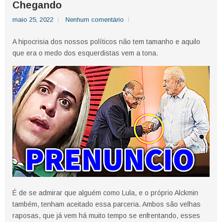
Chegando
maio 25, 2022
Nenhum comentário
A hipocrisia dos nossos políticos não tem tamanho e aquilo
que era o medo dos esquerdistas vem a tona.
É de se admirar que alguém como Lula, e o próprio Alckmin
também, tenham aceitado essa parceria. Ambos são velhas
raposas, que já vem há muito tempo se enfrentando, esses