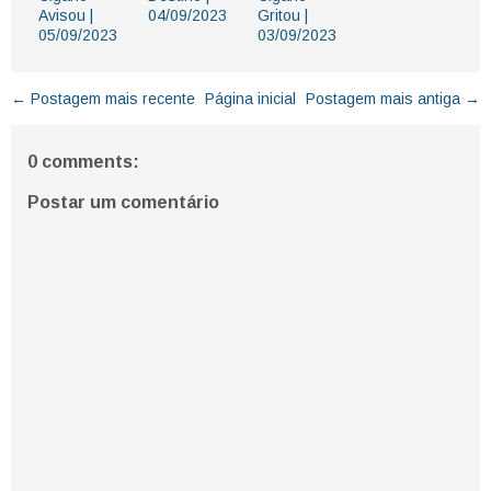
Avisou |
04/09/2023
Gritou |
05/09/2023
03/09/2023
← Postagem mais recente
Página inicial
Postagem mais antiga →
0 comments:
Postar um comentário