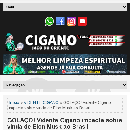
Início
»
VIDENTE CIGANO
» GOLAÇO! Vidente Cigano
impacta sobre vinda de Elon Musk ao Brasil.
GOLAÇO! Vidente Cigano impacta sobre
vinda de Elon Musk ao Brasil.