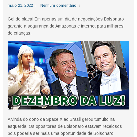
maio 21, 2022
Nenhum comentário
Gol de placa! Em apenas um dia de negociações Bolsonaro
garante a segurança do Amazonas e internet para milhares
de crianças.
A vinda do dono da Space X ao Brasil gerou tumulto na
esquerda. Os opositores de Bolsonaro estavam receiosos
pois poderia ser mais uma oportunidade de Bolsonaro