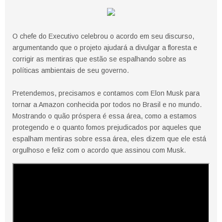
O chefe do Executivo celebrou o acordo em seu discurso,
argumentando que o projeto ajudará a divulgar a floresta e
corrigir as mentiras que estão se espalhando sobre as
políticas ambientais de seu governo.
Pretendemos, precisamos e contamos com Elon Musk para
tornar a Amazon conhecida por todos no Brasil e no mundo.
Mostrando o quão próspera é essa área, como a estamos
protegendo e o quanto fomos prejudicados por aqueles que
espalham mentiras sobre essa área, eles dizem que ele está
orgulhoso e feliz com o acordo que assinou com Musk.