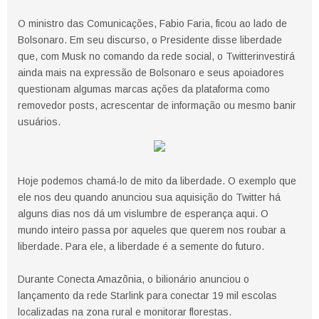
O ministro das Comunicações, Fabio Faria, ficou ao lado de
Bolsonaro. Em seu discurso, o Presidente disse liberdade
que, com Musk no comando da rede social, o Twitterinvestirá
ainda mais na expressão de Bolsonaro e seus apoiadores
questionam algumas marcas ações da plataforma como
removedor posts, acrescentar de informação ou mesmo banir
usuários.
Hoje podemos chamá-lo de mito da liberdade. O exemplo que
ele nos deu quando anunciou sua aquisição do Twitter há
alguns dias nos dá um vislumbre de esperança aqui. O
mundo inteiro passa por aqueles que querem nos roubar a
liberdade. Para ele, a liberdade é a semente do futuro.
Durante Conecta Amazônia, o bilionário anunciou o
lançamento da rede Starlink para conectar 19 mil escolas
localizadas na zona rural e monitorar florestas.