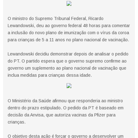
O ministro do Supremo Tribunal Federal, Ricardo
Lewandowski, deu ao governo federal 48 horas para comentar
a inclusão do novo plano de imunização com o vírus da coroa
para crianças de 5 a 11 anos no plano nacional de vacinação.
Lewandowski decidiu demonstrar depois de analisar o pedido
do PT. O partido espera que o governo supremo confirme ao
governo um suplemento ao plano nacional de vacinação que
inclua medidas para crianças dessa idade.
O Ministério da Saúde afirmou que responderia ao ministro
dentro do prazo estipulado. O pedido da PT é baseado em
decisão da Anvisa, que autoriza vacinas da Pfizer para
crianças.
O objetivo desta ação é forçar o governo a desenvolver um