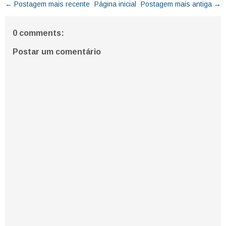
← Postagem mais recente
Página inicial
Postagem mais antiga →
0 comments:
Postar um comentário