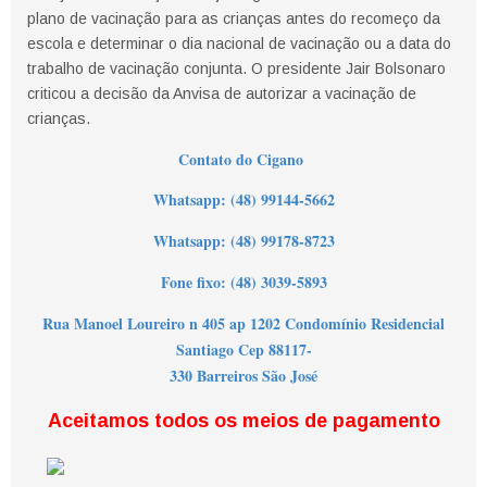
plano de vacinação para as crianças antes do recomeço da
escola e determinar o dia nacional de vacinação ou a data do
trabalho de vacinação conjunta. O presidente Jair Bolsonaro
criticou a decisão da Anvisa de autorizar a vacinação de
crianças.
Contato do Cigano
Wh
atsapp: (48) 99144-5662
Whatsapp: (48) 99178-8723
Fone fixo: (48) 3039-5893
Rua Manoel Loureiro n 405 ap 1202 Condomínio Residencial
Santiago Cep 88117-
330 Barreiros São José
Aceitamos todos os meios de pagamento