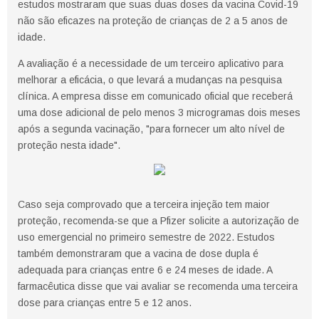
estudos mostraram que suas duas doses da vacina Covid-19
não são eficazes na proteção de crianças de 2 a 5 anos de
idade.
A avaliação é a necessidade de um terceiro aplicativo para
melhorar a eficácia, o que levará a mudanças na pesquisa
clínica. A empresa disse em comunicado oficial que receberá
uma dose adicional de pelo menos 3 microgramas dois meses
após a segunda vacinação, "para fornecer um alto nível de
proteção nesta idade".
Caso seja comprovado que a terceira injeção tem maior
proteção, recomenda-se que a Pfizer solicite a autorização de
uso emergencial no primeiro semestre de 2022. Estudos
também demonstraram que a vacina de dose dupla é
adequada para crianças entre 6 e 24 meses de idade. A
farmacêutica disse que vai avaliar se recomenda uma terceira
dose para crianças entre 5 e 12 anos.