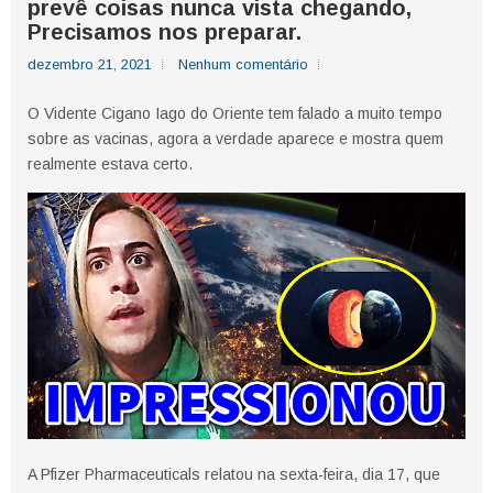
prevê coisas nunca vista chegando,
Precisamos nos preparar.
dezembro 21, 2021
Nenhum comentário
O Vidente Cigano Iago do Oriente tem falado a muito tempo
sobre as vacinas, agora a verdade aparece e mostra quem
realmente estava certo.
A Pfizer Pharmaceuticals relatou na sexta-feira, dia 17, que