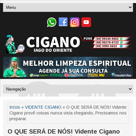
Início
»
VIDENTE CIGANO
» O QUE SERÁ DE NÓS! Vidente
Cigano prevê coisas nunca vista chegando, Precisamos nos
preparar.
O QUE SERÁ DE NÓS! Vidente Cigano