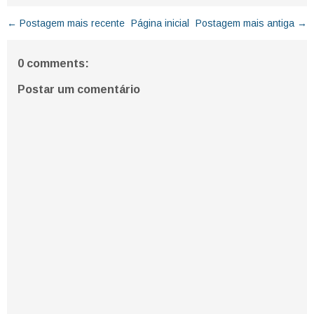
← Postagem mais recente
Página inicial
Postagem mais antiga →
0 comments:
Postar um comentário