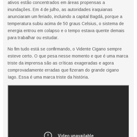
ativos estão concentrados em áreas propensas a
inundações. Em 4 de julho, as autoridades iraquianas
anunciaram um feriado, incluindo a capital Bagdá, porque a
temperatura subiu acima de 50 graus Celsius, o sistema de
energia entrou em colapso e o tempo estava quente demais
para trabalhar ou estudar.
No fim tudo está se confirmando, o Vidente Cigano sempre
esteve certo. O que pesa nesse momento e que é uma marca
triste da imprensa são as críticas exageradas e agora
comprovadamente erradas que fizeram do grande cigano
Iago. Essa é uma marca triste da história.