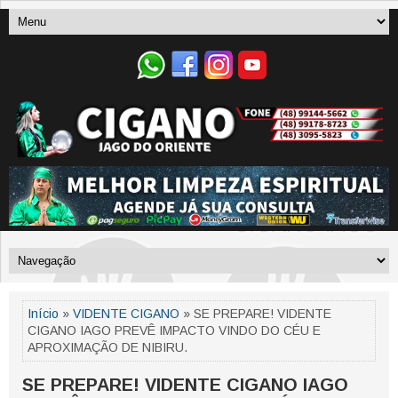
Início
»
VIDENTE CIGANO
» SE PREPARE! VIDENTE
CIGANO IAGO PREVÊ IMPACTO VINDO DO CÉU E
APROXIMAÇÃO DE NIBIRU.
SE PREPARE! VIDENTE CIGANO IAGO