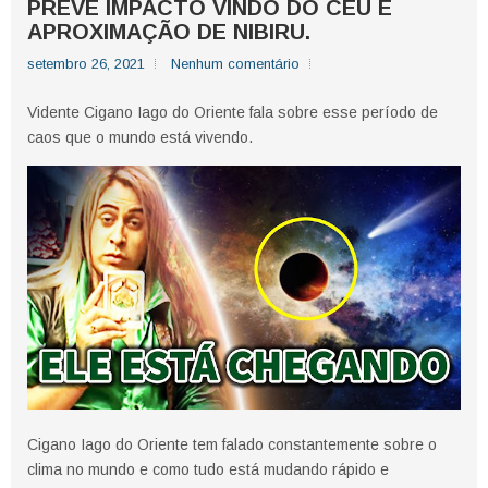
PREVÊ IMPACTO VINDO DO CÉU E
APROXIMAÇÃO DE NIBIRU.
setembro 26, 2021
Nenhum comentário
Vidente Cigano Iago do Oriente fala sobre esse período de
caos que o mundo está vivendo.
Cigano Iago do Oriente tem falado constantemente sobre o
clima no mundo e como tudo está mudando rápido e