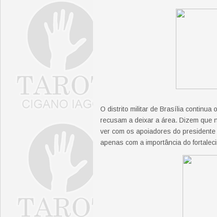
O distrito militar de Brasília contin
recusam a deixar a área. Dizem que 
ver com os apoiadores do presidente
apenas com a importância do fortalec