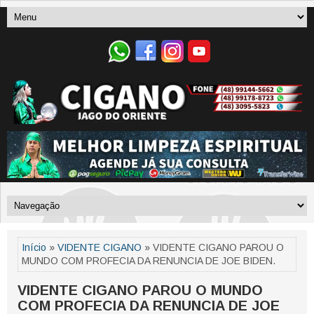
Início
»
VIDENTE CIGANO
» VIDENTE CIGANO PAROU O
MUNDO COM PROFECIA DA RENUNCIA DE JOE BIDEN.
VIDENTE CIGANO PAROU O MUNDO
COM PROFECIA DA RENUNCIA DE JOE