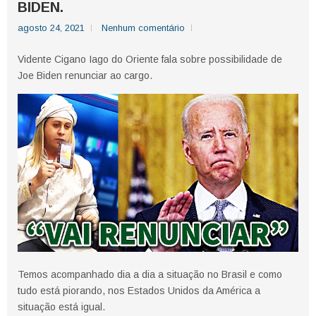
BIDEN.
agosto 24, 2021
Nenhum comentário
Vidente Cigano Iago do Oriente fala sobre possibilidade de
Joe Biden renunciar ao cargo.
Temos acompanhado dia a dia a situação no Brasil e como
tudo está piorando, nos Estados Unidos da América a
situação está igual.