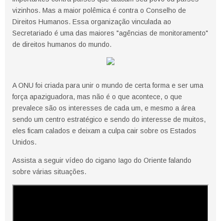
vizinhos. Mas a maior polêmica é contra o Conselho de
Direitos Humanos. Essa organização vinculada ao
Secretariado é uma das maiores "agências de monitoramento"
de direitos humanos do mundo.
A ONU foi criada para unir o mundo de certa forma e ser uma
força apaziguadora, mas não é o que acontece, o que
prevalece são os interesses de cada um, e mesmo a área
sendo um centro estratégico e sendo do interesse de muitos,
eles ficam calados e deixam a culpa cair sobre os Estados
Unidos.
Assista a seguir vídeo do cigano Iago do Oriente falando
sobre várias situações.