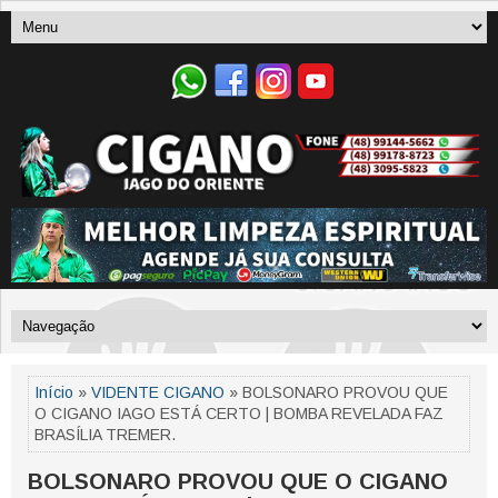
Início
»
VIDENTE CIGANO
» BOLSONARO PROVOU QUE
O CIGANO IAGO ESTÁ CERTO | BOMBA REVELADA FAZ
BRASÍLIA TREMER.
BOLSONARO PROVOU QUE O CIGANO