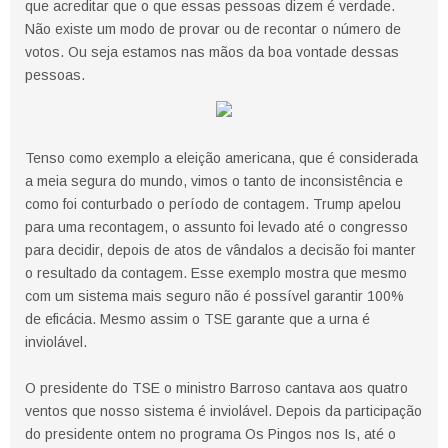
que acreditar que o que essas pessoas dizem é verdade.
Não existe um modo de provar ou de recontar o número de
votos. Ou seja estamos nas mãos da boa vontade dessas
pessoas.
Tenso como exemplo a eleição americana, que é considerada
a meia segura do mundo, vimos o tanto de inconsistência e
como foi conturbado o período de contagem. Trump apelou
para uma recontagem, o assunto foi levado até o congresso
para decidir, depois de atos de vândalos a decisão foi manter
o resultado da contagem. Esse exemplo mostra que mesmo
com um sistema mais seguro não é possível garantir 100%
de eficácia. Mesmo assim o TSE garante que a urna é
inviolável.
O presidente do TSE o ministro Barroso cantava aos quatro
ventos que nosso sistema é inviolável. Depois da participação
do presidente ontem no programa Os Pingos nos Is, até o