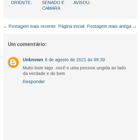
ORIENTE.
SENADO E
AVISOU.
CAMARA
← Postagem mais recente
Página inicial
Postagem mais antiga →
Um comentário:
Unknown
6 de agosto de 2021 às 09:30
Muito bom Iago .você e uma pessoa ungida ao lado
da verdade e do bem
Responder