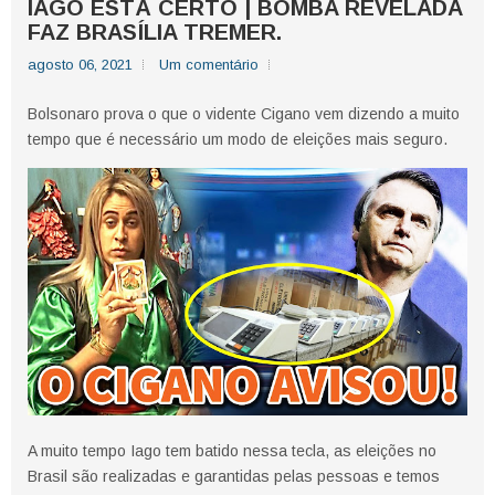
IAGO ESTÁ CERTO | BOMBA REVELADA
FAZ BRASÍLIA TREMER.
agosto 06, 2021
Um comentário
Bolsonaro prova o que o vidente Cigano vem dizendo a muito
tempo que é necessário um modo de eleições mais seguro.
A muito tempo Iago tem batido nessa tecla, as eleições no
Brasil são realizadas e garantidas pelas pessoas e temos