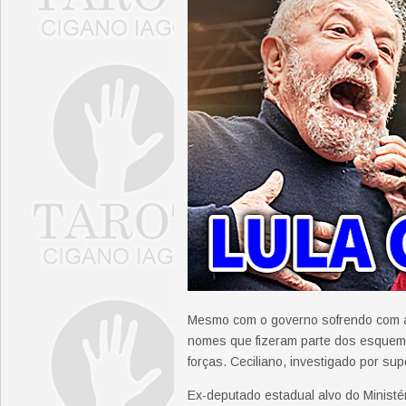
Mesmo com o governo sofrendo com as
nomes que fizeram parte dos esquema
forças. Ceciliano, investigado por su
Ex-deputado estadual alvo do Ministé