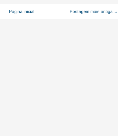
Página inicial
Postagem mais antiga →