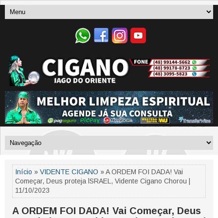
Início
»
VIDENTE CIGANO
» A ORDEM FOI DADA! Vai
Começar, Deus proteja lSRAEL, Vidente Cigano Chorou |
11/10/2023
A ORDEM FOI DADA! Vai Começar, Deus