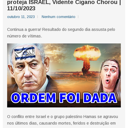
proteja lSRAEL, Vidente Cigano Chorou |
11/10/2023
outubro 11, 2023
Nenhum comentário
Continua a guerra! Resultado do segundo dia assusta pelo
número de vítimas.
O conflito entre Israel e o grupo palestino Hamas se agravou
nos últimos dias, causando mortes, feridos e destruição em