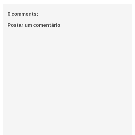
0 comments:
Postar um comentário