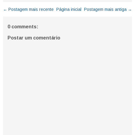
← Postagem mais recente
Página inicial
Postagem mais antiga →
0 comments:
Postar um comentário