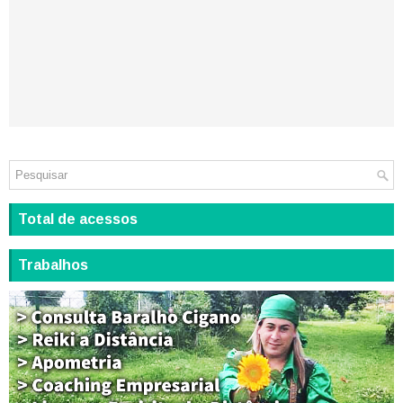
Total de acessos
Trabalhos