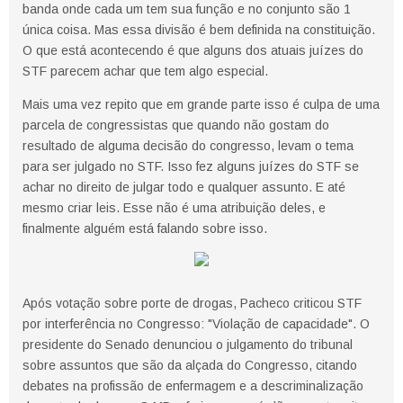
banda onde cada um tem sua função e no conjunto são 1
única coisa. Mas essa divisão é bem definida na constituição.
O que está acontecendo é que alguns dos atuais juízes do
STF parecem achar que tem algo especial.
Mais uma vez repito que em grande parte isso é culpa de uma
parcela de congressistas que quando não gostam do
resultado de alguma decisão do congresso, levam o tema
para ser julgado no STF. Isso fez alguns juízes do STF se
achar no direito de julgar todo e qualquer assunto. E até
mesmo criar leis. Esse não é uma atribuição deles, e
finalmente alguém está falando sobre isso.
Após votação sobre porte de drogas, Pacheco criticou STF
por interferência no Congresso: "Violação de capacidade". O
presidente do Senado denunciou o julgamento do tribunal
sobre assuntos que são da alçada do Congresso, citando
debates na profissão de enfermagem e a descriminalização