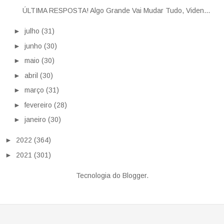
ÚLTIMA RESPOSTA! Algo Grande Vai Mudar Tudo, Viden...
►
julho
(31)
►
junho
(30)
►
maio
(30)
►
abril
(30)
►
março
(31)
►
fevereiro
(28)
►
janeiro
(30)
►
2022
(364)
►
2021
(301)
Tecnologia do
Blogger
.