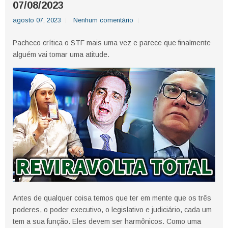
07/08/2023
agosto 07, 2023
Nenhum comentário
Pacheco crítica o STF mais uma vez e parece que finalmente
alguém vai tomar uma atitude.
Antes de qualquer coisa temos que ter em mente que os três
poderes, o poder executivo, o legislativo e judiciário, cada um
tem a sua função. Eles devem ser harmônicos. Como uma