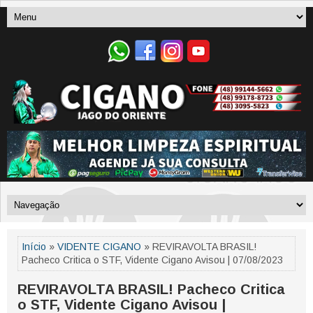
Início
»
VIDENTE CIGANO
» REVIRAVOLTA BRASIL!
Pacheco Critica o STF, Vidente Cigano Avisou | 07/08/2023
REVIRAVOLTA BRASIL! Pacheco Critica
o STF, Vidente Cigano Avisou |