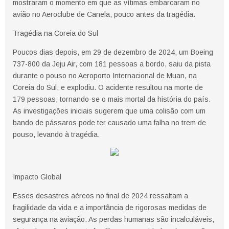
mostraram o momento em que as vítimas embarcaram no
avião no Aeroclube de Canela, pouco antes da tragédia.
Tragédia na Coreia do Sul
Poucos dias depois, em 29 de dezembro de 2024, um Boeing
737-800 da Jeju Air, com 181 pessoas a bordo, saiu da pista
durante o pouso no Aeroporto Internacional de Muan, na
Coreia do Sul, e explodiu. O acidente resultou na morte de
179 pessoas, tornando-se o mais mortal da história do país.
As investigações iniciais sugerem que uma colisão com um
bando de pássaros pode ter causado uma falha no trem de
pouso, levando à tragédia.
Impacto Global
Esses desastres aéreos no final de 2024 ressaltam a
fragilidade da vida e a importância de rigorosas medidas de
segurança na aviação. As perdas humanas são incalculáveis,