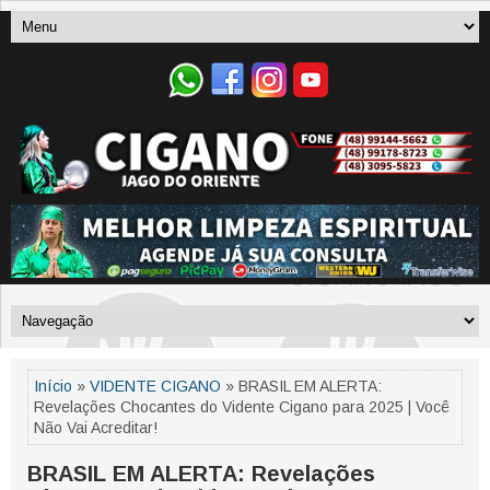
Início
»
VIDENTE CIGANO
» BRASIL EM ALERTA:
Revelações Chocantes do Vidente Cigano para 2025 | Você
Não Vai Acreditar!
BRASIL EM ALERTA: Revelações