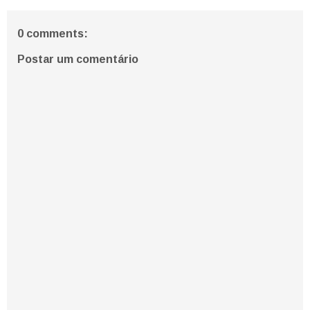
0 comments:
Postar um comentário