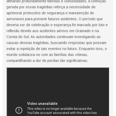
afetando profundamente famílias e comunidades. A comoção
gerada por essas tragédias reforça a necessidade de
aprimorar protocolos de segurança e manutenção de
aeronaves para prevenir futuros acidentes. O período que
deveria ser de celebração e esperança foi marcado por luto e
reflexão devido aos acidentes aéreos em Gramado e na
Coreia do Sul. As autoridades continuam investigando as
causas dessas tragédias, buscando respostas que possam
evitar a repetição de tais eventos no futuro. Enquanto isso, o
mundo solidariza-se com as famílias das vítimas,
compartilhando a dor de perdas tão significativas.