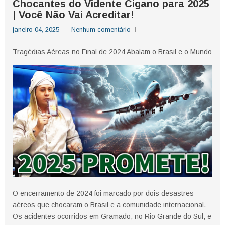
Chocantes do Vidente Cigano para 2025
| Você Não Vai Acreditar!
janeiro 04, 2025
Nenhum comentário
Tragédias Aéreas no Final de 2024 Abalam o Brasil e o Mundo
O encerramento de 2024 foi marcado por dois desastres
aéreos que chocaram o Brasil e a comunidade internacional.
Os acidentes ocorridos em Gramado, no Rio Grande do Sul, e