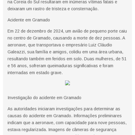
na Coreia do Sul resultaram em inúmeras vítimas fatais e
deixaram um rastro de tristeza e consternação.
Acidente em Gramado
Em 22 de dezembro de 2024, um avião de pequeno porte caiu
no centro de Gramado, causando a morte de dez pessoas. A
aeronave, que transportava o empresário Luiz Cláudio
Galeazzi, sua família e amigos, colidiu em uma área urbana,
resultando também em feridos em solo. Duas mulheres, de 51
e 56 anos, sofreram queimaduras significativas e foram
internadas em estado grave.
Investigação do acidente em Gramado
As autoridades iniciaram investigações para determinar as
causas do acidente em Gramado. Informações preliminares
indicam que a aeronave, com capacidade para nove pessoas,
estava regularizada. Imagens de câmeras de segurança