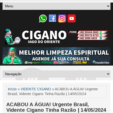
Início
»
VIDENTE CIGANO
» ACABOU A ÁGUA! Urgente
Brasil, Vidente Cigano Tinha Razão | 14/05/2024
ACABOU A ÁGUA! Urgente Brasil,
Vidente Cigano Tinha Razão | 14/05/2024