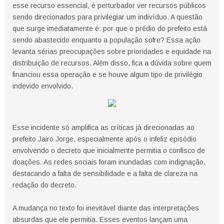
esse recurso essencial, é perturbador ver recursos públicos
sendo direcionados para privilegiar um indivíduo. A questão
que surge imediatamente é: por que o prédio do prefeito está
sendo abastecido enquanto a população sofre? Essa ação
levanta sérias preocupações sobre prioridades e equidade na
distribuição de recursos. Além disso, fica a dúvida sobre quem
financiou essa operação e se houve algum tipo de privilégio
indevido envolvido.
Esse incidente só amplifica as críticas já direcionadas ao
prefeito Jairo Jorge, especialmente após o infeliz episódio
envolvendo o decreto que inicialmente permitia o confisco de
doações. As redes sociais foram inundadas com indignação,
destacando a falta de sensibilidade e a falta de clareza na
redação do decreto.
A mudança no texto foi inevitável diante das interpretações
absurdas que ele permitia. Esses eventos lançam uma