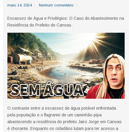
maio 14, 2024
Nenhum comentário
Escassez de Água e Privilégios: O Caso do Abastecimento na
Residência do Prefeito de Canoas.
O contraste entre a escassez de água potável enfrentada
pela população e o flagrante de um caminhão-pipa
abastecendo a residência do prefeito Jairo Jorge em Canoas
é chocante. Enquanto os cidadãos lutam para ter acesso a