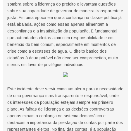
sombra sobre a liderança do prefeito e levantam questões
sobre sua capacidade de governar de maneira transparente e
justa. Em uma época em que a confiança na classe política já
está abalada, ações como essas apenas alimentam a
desconfiança e a insatisfação da população. É fundamental
que autoridades eleitas ajam com responsabilidade e em
benefício do bem comum, especialmente em momentos de
crise como a escassez de água. O direito básico dos
cidadãos à água potável não deve ser comprometido, muito
menos em favor de privilégios individuais.
Este incidente deve servir como um alerta para a necessidade
de uma governança mais transparente e responsável, onde
os interesses da população estejam sempre em primeiro
plano. As falhas de liderança e as decisões controversas
apenas minam a confiança no sistema democrático e
destacam a importância da prestação de contas por parte dos
representantes eleitos. No final das contas, é a população