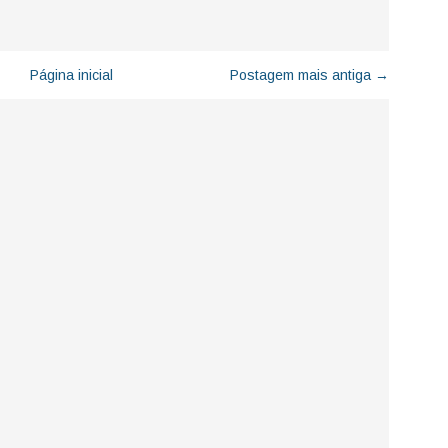
Página inicial
Postagem mais antiga →