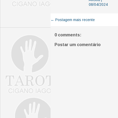
08/04/2024
← Postagem mais recente
0 comments:
Postar um comentário