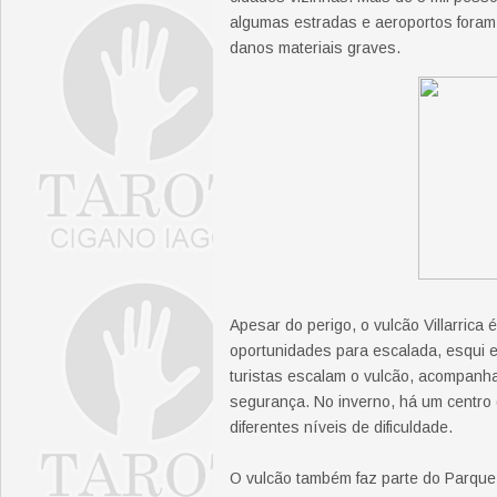
algumas estradas e aeroportos foram 
danos materiais graves.
Apesar do perigo, o vulcão Villarrica 
oportunidades para escalada, esqui e
turistas escalam o vulcão, acompanh
segurança. No inverno, há um centro 
diferentes níveis de dificuldade.
O vulcão também faz parte do Parque N