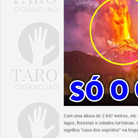
Com uma altura de 2.847 metros, ele
lagos, florestas e cidades turística
significa "casa dos espíritos" na lín