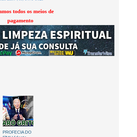
amos todos os meios de
pagamento
PROFECIA DO