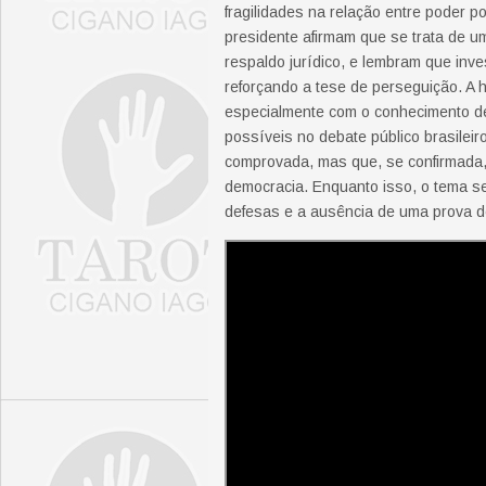
fragilidades na relação entre poder po
presidente afirmam que se trata de 
respaldo jurídico, e lembram que inv
reforçando a tese de perseguição. A 
especialmente com o conhecimento d
possíveis no debate público brasilei
comprovada, mas que, se confirmada,
democracia. Enquanto isso, o tema se
defesas e a ausência de uma prova def