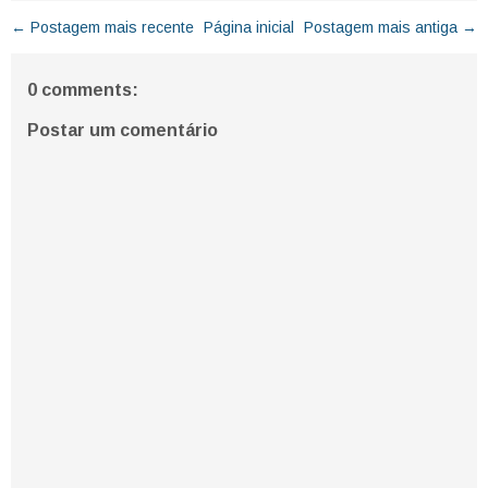
← Postagem mais recente
Página inicial
Postagem mais antiga →
0 comments:
Postar um comentário