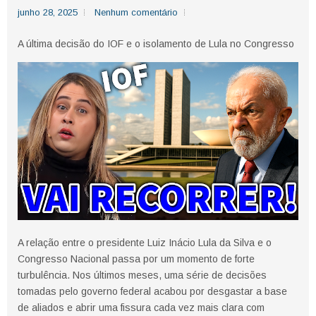
junho 28, 2025
Nenhum comentário
A última decisão do IOF e o isolamento de Lula no Congresso
A relação entre o presidente Luiz Inácio Lula da Silva e o
Congresso Nacional passa por um momento de forte
turbulência. Nos últimos meses, uma série de decisões
tomadas pelo governo federal acabou por desgastar a base
de aliados e abrir uma fissura cada vez mais clara com