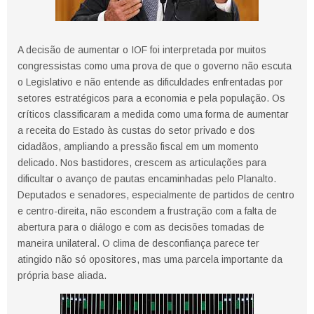
A decisão de aumentar o IOF foi interpretada por muitos
congressistas como uma prova de que o governo não escuta
o Legislativo e não entende as dificuldades enfrentadas por
setores estratégicos para a economia e pela população. Os
críticos classificaram a medida como uma forma de aumentar
a receita do Estado às custas do setor privado e dos
cidadãos, ampliando a pressão fiscal em um momento
delicado. Nos bastidores, crescem as articulações para
dificultar o avanço de pautas encaminhadas pelo Planalto.
Deputados e senadores, especialmente de partidos de centro
e centro-direita, não escondem a frustração com a falta de
abertura para o diálogo e com as decisões tomadas de
maneira unilateral. O clima de desconfiança parece ter
atingido não só opositores, mas uma parcela importante da
própria base aliada.