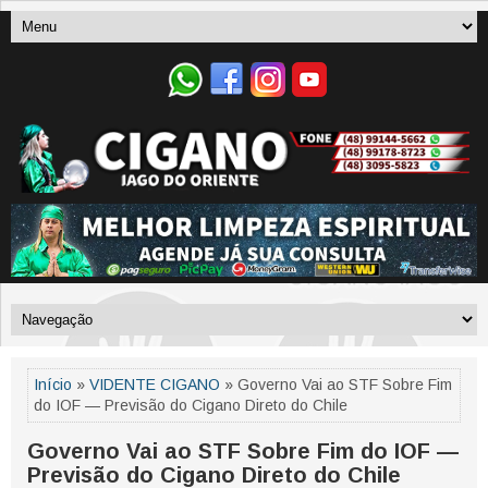
Início
»
VIDENTE CIGANO
» Governo Vai ao STF Sobre Fim
do IOF — Previsão do Cigano Direto do Chile
Governo Vai ao STF Sobre Fim do IOF —
Previsão do Cigano Direto do Chile