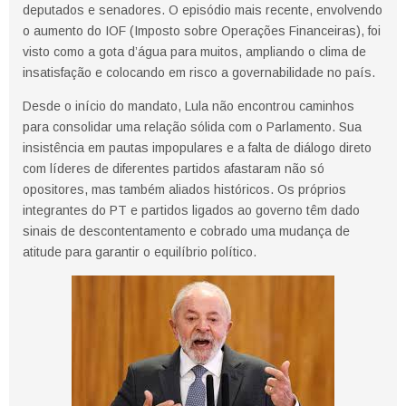
deputados e senadores. O episódio mais recente, envolvendo
o aumento do IOF (Imposto sobre Operações Financeiras), foi
visto como a gota d’água para muitos, ampliando o clima de
insatisfação e colocando em risco a governabilidade no país.
Desde o início do mandato, Lula não encontrou caminhos
para consolidar uma relação sólida com o Parlamento. Sua
insistência em pautas impopulares e a falta de diálogo direto
com líderes de diferentes partidos afastaram não só
opositores, mas também aliados históricos. Os próprios
integrantes do PT e partidos ligados ao governo têm dado
sinais de descontentamento e cobrado uma mudança de
atitude para garantir o equilíbrio político.