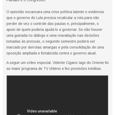
Planalto e o Congresso.
O episódio escancara uma crise política latente e evidencia
que o governo de Lula precisa recalcular a rota para não
perder de vez o controle das pautas e, principalmente, o
apoio de quem poderia ajudá‑lo a governar. Se não houver
uma guinada no diálogo e uma reavaliação nas decisões
tomadas às pressas, o segundo semestre poderá ser
marcado por derrotas amargas e pela consolidação de uma
oposição ampliada e fortalecida contra o governo atual.
A seguir um vídeo especial. Vidente Cigano Iago do Oriente foi
ao maior programa de TV chileno e fez previsões inéditas.