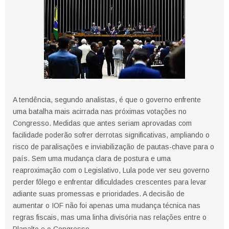
A tendência, segundo analistas, é que o governo enfrente
uma batalha mais acirrada nas próximas votações no
Congresso. Medidas que antes seriam aprovadas com
facilidade poderão sofrer derrotas significativas, ampliando o
risco de paralisações e inviabilização de pautas-chave para o
país. Sem uma mudança clara de postura e uma
reaproximação com o Legislativo, Lula pode ver seu governo
perder fôlego e enfrentar dificuldades crescentes para levar
adiante suas promessas e prioridades. A decisão de
aumentar o IOF não foi apenas uma mudança técnica nas
regras fiscais, mas uma linha divisória nas relações entre o