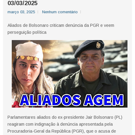
03/03/2025
março 03, 2025
Nenhum comentário
Aliados de Bolsonaro criticam denúncia da PGR e veem
perseguição política
Parlamentares aliados do ex-presidente Jair Bolsonaro (PL)
reagiram com indignação à denúncia apresentada pela
Procuradoria-Geral da República (PGR), que o acusa de