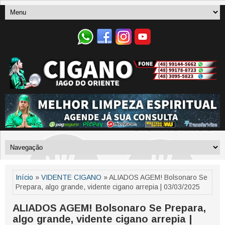
Início
»
VIDENTE CIGANO
» ALIADOS AGEM! Bolsonaro Se
Prepara, algo grande, vidente cigano arrepia | 03/03/2025
ALIADOS AGEM! Bolsonaro Se Prepara,
algo grande, vidente cigano arrepia |