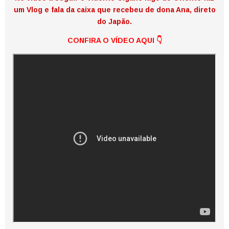
um Vlog e fala da caixa que recebeu de dona Ana, direto
do Japão.
CONFIRA O VÍDEO AQUI
👇