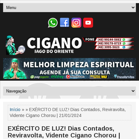
Início
» » EXÉRClTO DE LUZ! Dias Contados, Reviravolta,
Vidente Cigano Chorou | 21/01/2024
EXÉRClTO DE LUZ! Dias Contados,
Reviravolta, Vidente Cigano Chorou |