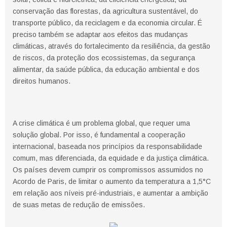
conservação das florestas, da agricultura sustentável, do
transporte público, da reciclagem e da economia circular. É
preciso também se adaptar aos efeitos das mudanças
climáticas, através do fortalecimento da resiliência, da gestão
de riscos, da proteção dos ecossistemas, da segurança
alimentar, da saúde pública, da educação ambiental e dos
direitos humanos.
A crise climática é um problema global, que requer uma
solução global. Por isso, é fundamental a cooperação
internacional, baseada nos princípios da responsabilidade
comum, mas diferenciada, da equidade e da justiça climática.
Os países devem cumprir os compromissos assumidos no
Acordo de Paris, de limitar o aumento da temperatura a 1,5°C
em relação aos níveis pré-industriais, e aumentar a ambição
de suas metas de redução de emissões.