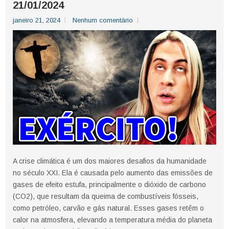
21/01/2024
janeiro 21, 2024
Nenhum comentário
A crise climática é um dos maiores desafios da humanidade
no século XXI. Ela é causada pelo aumento das emissões de
gases de efeito estufa, principalmente o dióxido de carbono
(CO2), que resultam da queima de combustíveis fósseis,
como petróleo, carvão e gás natural. Esses gases retêm o
calor na atmosfera, elevando a temperatura média do planeta